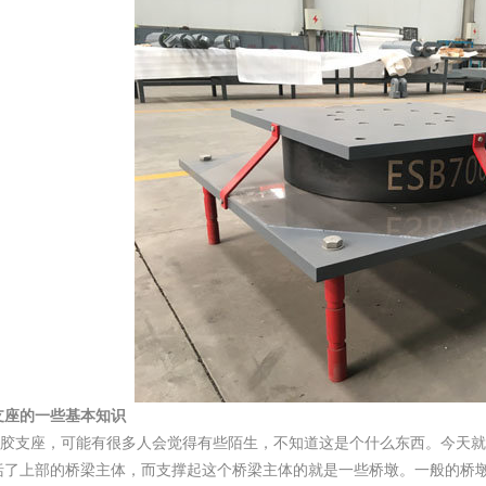
支座的一些基本知识
胶支座，可能有很多人会觉得有些陌生，不知道这是个什么东西。今天就
括了上部的桥梁主体，而支撑起这个桥梁主体的就是一些桥墩。一般的桥墩