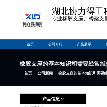
湖北协力得工
专业橡胶支座、桥梁支
首页
公司介绍
产品展示
橡胶支座的基本知识和需要经常维
首页
公司新闻
橡胶支座的基本知识和需要
产品信息