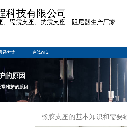
程科技有限公司
座、隔震支座、抗震支座、阻尼器生产厂家
联系方式
在线询盘
护的原因
经常维护的原因
橡胶支座的基本知识和需要