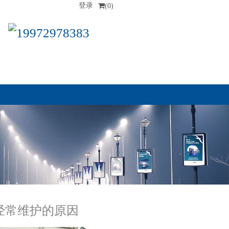
登录
(0)
19972978383
经常维护的原因