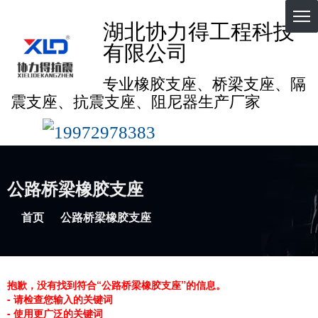
湖北协力得工程科技
有限公司
专业橡胶支座、桥梁支座、隔
震支座、抗震支座、阻尼器生产厂家
19972978383
公路桥梁橡胶支座
首页
公路桥梁橡胶支座
抱歉，没有找到符合“公路桥梁橡胶支座”的信息。
- 请检查您输入的关键词
- 使用更广泛的关键词